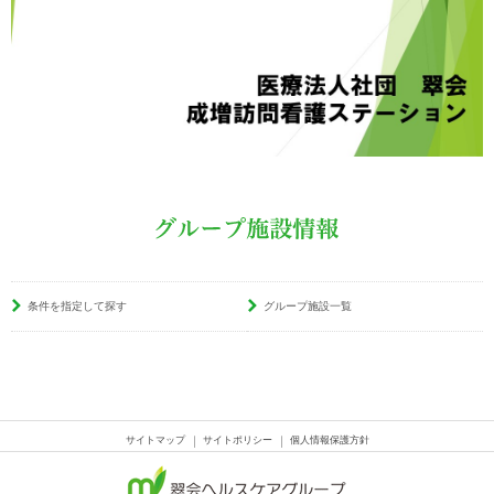
条件を指定して探す
グループ施設一覧
サイトマップ
サイトポリシー
個人情報保護方針