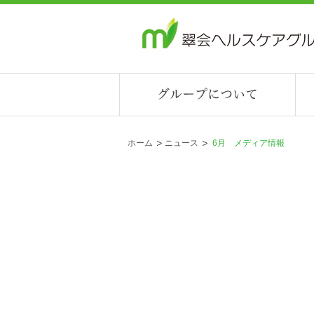
ホーム
ニュース
6月 メディア情報