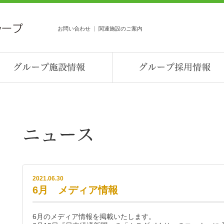
お問い合わせ
関連施設のご案内
2021.06.30
6月 メディア情報
6月のメディア情報を掲載いたします。