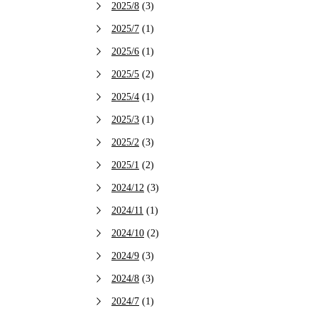
2025/8
(3)
2025/7
(1)
2025/6
(1)
2025/5
(2)
2025/4
(1)
2025/3
(1)
2025/2
(3)
2025/1
(2)
2024/12
(3)
2024/11
(1)
2024/10
(2)
2024/9
(3)
2024/8
(3)
2024/7
(1)