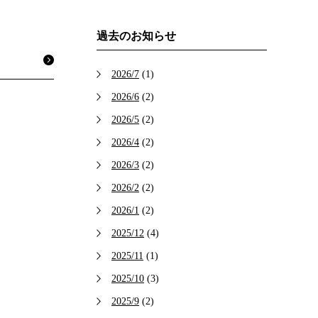
過去のお知らせ
2026/7
(1)
2026/6
(2)
2026/5
(2)
2026/4
(2)
2026/3
(2)
2026/2
(2)
2026/1
(2)
2025/12
(4)
2025/11
(1)
2025/10
(3)
2025/9
(2)