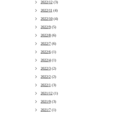
2022/12
(3)
2022/11
(4)
2022/10
(4)
2022/9
(5)
2022/8
(6)
2022/7
(6)
2022/6
(1)
2022/4
(1)
2022/3
(2)
2022/2
(2)
2022/1
(3)
2021/12
(1)
2021/9
(3)
2021/7
(1)