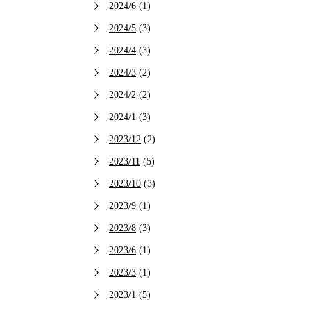
2024/6
(1)
2024/5
(3)
2024/4
(3)
2024/3
(2)
2024/2
(2)
2024/1
(3)
2023/12
(2)
2023/11
(5)
2023/10
(3)
2023/9
(1)
2023/8
(3)
2023/6
(1)
2023/3
(1)
2023/1
(5)