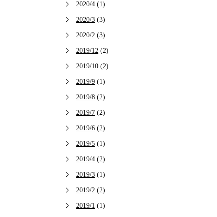
2020/4
(1)
2020/3
(3)
2020/2
(3)
2019/12
(2)
2019/10
(2)
2019/9
(1)
2019/8
(2)
2019/7
(2)
2019/6
(2)
2019/5
(1)
2019/4
(2)
2019/3
(1)
2019/2
(2)
2019/1
(1)