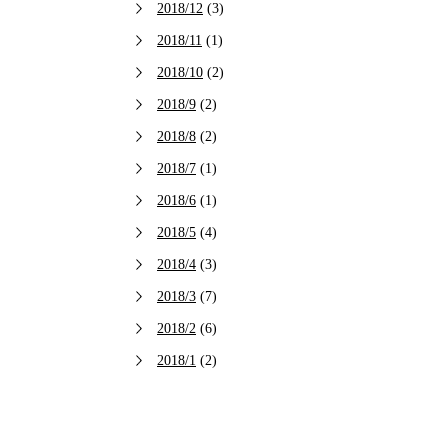
2018/12
(3)
2018/11
(1)
2018/10
(2)
2018/9
(2)
2018/8
(2)
2018/7
(1)
2018/6
(1)
2018/5
(4)
2018/4
(3)
2018/3
(7)
2018/2
(6)
2018/1
(2)