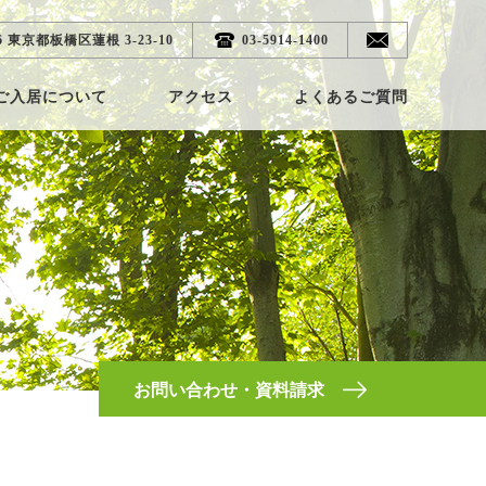
46 東京都板橋区蓮根 3-23-10
03-5914-1400
問い合わせ
ご入居について
アクセス
よくあるご質問
お問い合わせ・資料請求