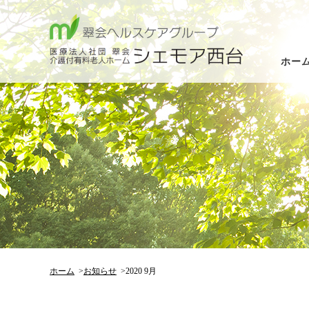
ホー
ホーム
お知らせ
2020 9月