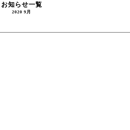
お知らせ一覧
2020 9月