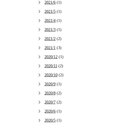
2021/6
(1)
2021/5
(1)
2021/4
(1)
2021/3
(1)
2021/2
(2)
2021/1
(3)
2020/12
(1)
2020/11
(2)
2020/10
(2)
2020/9
(1)
2020/8
(2)
2020/7
(2)
2020/6
(1)
2020/5
(1)